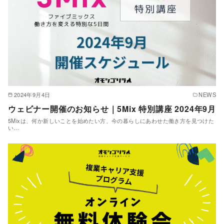
2024年9月4日
NEWS
ウェビナー開催のお知らせ｜5Mix 特別講座 2024年9月
5Mixは、何か新しいことを始めたい方、今の暮らしにあわせた働き方を見つけた
い…