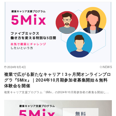
2024年9月4日
NEWS
複業で広がる新たなキャリア！3ヶ月間オンラインプロ
グラ『5Mix』｜2024年10月期参加者募集開始＆無料
体験会を開催
複業キャリア支援プログラム「5Mix」の2024年10月期参加者の募集を開始し…