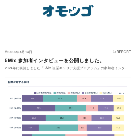
2025年4月14日
REPORT
5Mix 参加者インタビューを公開しました。
2024年に実施しました「5Mix 複業キャリア支援プログラム」の参加者インタ…