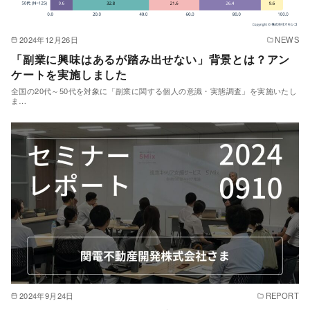
2024年12月26日
NEWS
「副業に興味はあるが踏み出せない」背景とは？アン
ケートを実施しました
全国の20代～50代を対象に「副業に関する個人の意識・実態調査」を実施いたし
ま…
2024年9月24日
REPORT