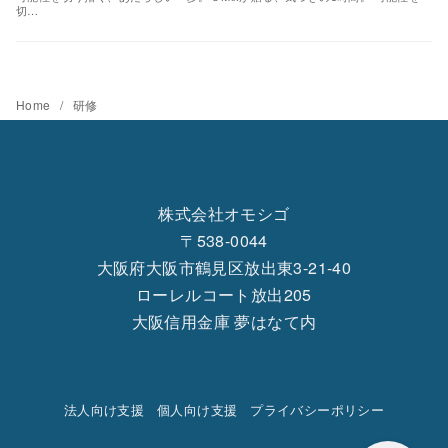
切…
Home
研修
株式会社オモシゴ
〒538-0044
大阪府大阪市鶴見区放出東3-21-40
ローレルコート放出205
大阪信用金庫 夢はなて内
法人向け支援
個人向け支援
プライバシーポリシー